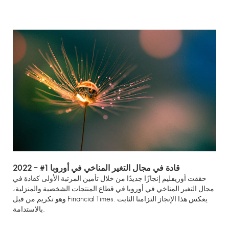
2022 – #1 قادة في مجال التغير المناخي في أوروبا
حققت أوريفليم إنجازًا جديدًا من خلال تأمين المرتبة الأولى كقادة في
مجال التغير المناخي في أوروبا في قطاع المنتجات الشخصية والمنزلية،
وهو تكريم من قبل Financial Times. يعكس هذا الإنجاز التزامنا الثابت
بالاستدامة.