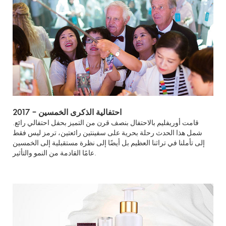
2017 – احتفالية الذكرى الخمسين
قامت أوريفليم بالاحتفال بنصف قرن من التميز بحفل احتفالي رائع.
شمل هذا الحدث رحلة بحرية على سفينتين رائعتين، ترمز ليس فقط
إلى تأملنا في تراثنا العظيم بل أيضًا إلى نظرة مستقبلية إلى الخمسين
عامًا القادمة من النمو والتأثير.