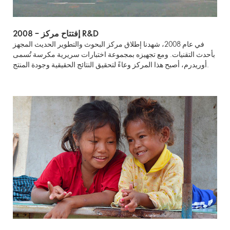
2008 – إفتتاح مركز R&D
في عام 2008، شهدنا إطلاق مركز البحوث والتطوير الحديث المجهز
بأحدث التقنيات. ومع تجهيزه بمجموعة اختبارات سريرية مكرسة تُسمى
أوريدرم، أصبح هذا المركز وعاءً لتحقيق النتائج الحقيقية وجودة المنتج.