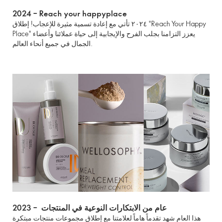
2024
–
Reach your happyplace
٢٠٢٤ تأتي مع إعادة تسمية مثيرة للإعجاب! إطلاق "Reach Your Happy
Place" يعزز التزامنا بجلب الفرح والإيجابية إلى حياة عملائنا وأعضاء
الجمال في جميع أنحاء العالم.
2023 – عام من الابتكارات النوعية في المنتجات
هذا العام شهد تقدماً هاماً لعلامتنا مع إطلاق مجموعات منتجات مبتكرة