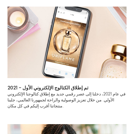
تم إطلاق الكتالوج الإلكتروني الأول
–
2021
في عام 2021، دخلنا إلى عصر رقمي جديد مع إطلاق كتالوجنا الإلكتروني
الأولي. من خلال تعزيز الوصولية والراحة لجمهورنا العالمي، جلبنا
منتجاتنا أقرب إليكم في كل مكان.