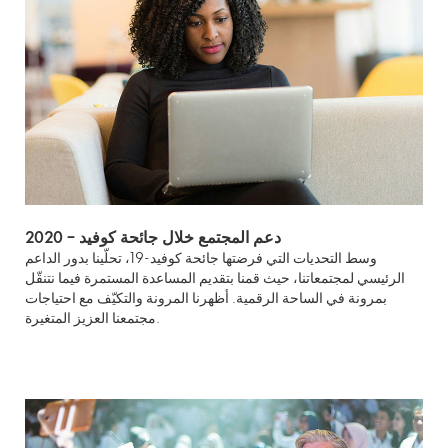
2020 – دعم المجتمع خلال جائحة كوفيد
وسط التحديات التي فرضتها جائحة كوفيد-19، تحلّينا بدور الداعم
الرئيسي لمجتمعاتنا، حيث قمنا بتقديم المساعدة المستمرة فيما نتنقّل
بمرونة في الساحة الرقمية. أظهرنا المرونة والتكيّف مع احتياجات
مجتمعنا العزيز المتغيرة.