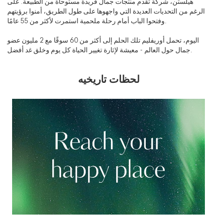
هيلستن، شركة تقدم منتجات جمال فريدة مستوحاة من الطبيعة. على
الرغم من التحديات العديدة التي واجهوها على طول الطريق، أمنوا برؤيتهم
وفتحوا الباب أمام رحلة ملحمية استمرت لأكثر من 55 عامًا.
اليوم، تحمل أوريفليم تلك الحلم إلى أكثر من 60 سوقًا مع 2 مليون عضو
جمال حول العالم - معيشة لإثارة تغيير الحياة كل يوم وخلق غد أفضل.
لحظات تاريخيه