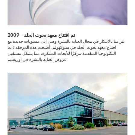
2009 – تم افتتاح معهد بحوث الجلد
التزامنا بالابتكار في مجال العناية بالبشرة وصل إلى مستويات جديدة مع
افتتاح معهد بحوث الجلد في ستوكهولم. أصبحت هذه المرفقة ذات
التكنولوجيا المتقدمة مركزًا للأبحاث المبتكرة، مما يشكل مستقبل
عروض العناية بالبشرة في أوريفليم.