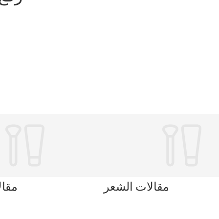
مقالات الشعر
مقال