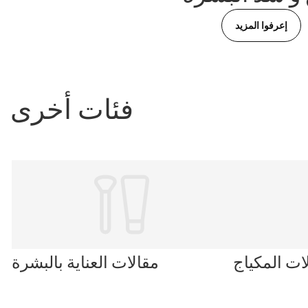
إعرفوا المزيد
فئات أخرى
ات المكياج
مقالات العناية بالبشرة