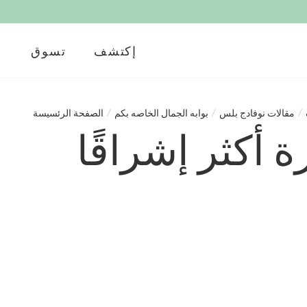
إكتشف
تسوق
/
مقالات نوفادج بلس
/
بوابه الجمال الخاصه بكم
/
الصفحة الرئسيسة
أكثر إشراقًا