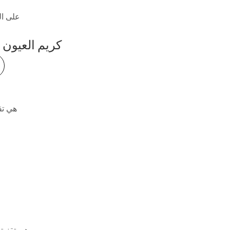
كريم العيون 