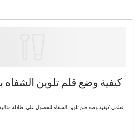
كيفية وضع قلم تلوين الشفاه ب
تعلمي كيفية وضع قلم تلوين الشفاه للحصول على إطلالة مثالية، 