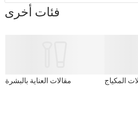
فئات أخرى
ات المكياج
مقالات العناية بالبشرة