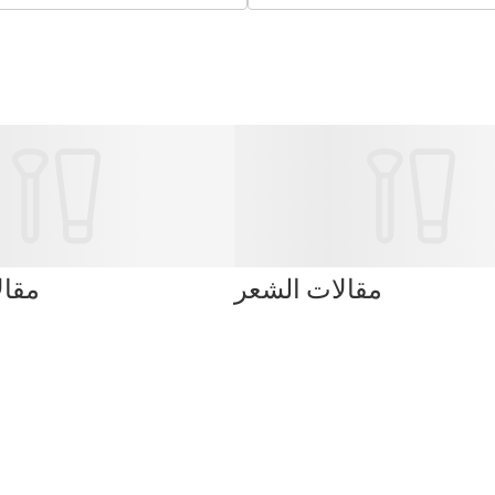
مقالات الشعر
مقال