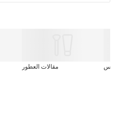
بلس
مقالات العطور