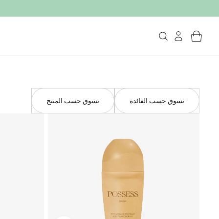
تسوق حسب الفائدة
تسوق حسب المنتج