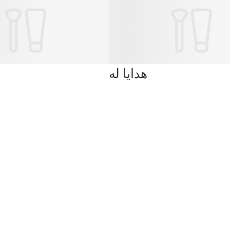
هدايا له