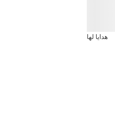
هدايا لها