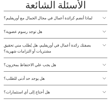
الأسئلة الشائعة
لماذا أنضم كرائدة أعمال في مجال الجمال مع أوريفليم؟
هل توجد رسوم عضوية؟
بصفتك رائدة أعمال في أوريفليم، هل يُطلب مني تحقيق
مشتريات أو التزامات شهرية؟
هل يجب علي الاحتفاظ بمخزون؟
هل يوجد حد أدنى للطلب؟
هل أحتاج إلى أي استثمارات؟