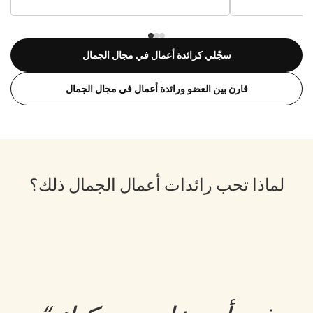
سجّلي كرائدة أعمال في مجال الجمال
قارن بين العضو ورائدة أعمال في مجال الجمال
لماذا تحب رائدات أعمال الجمال ذلك؟