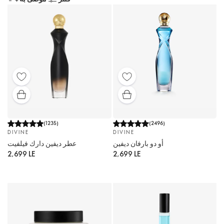
(
1235
)
(
2496
)
DIVINE
DIVINE
أو دو بارفان ديفين
عطر ديفين دارك فيلفيت
2,699 LE
2,699 LE