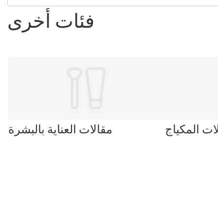
فئات أخرى
ات المكياج
مقالات العناية بالبشرة