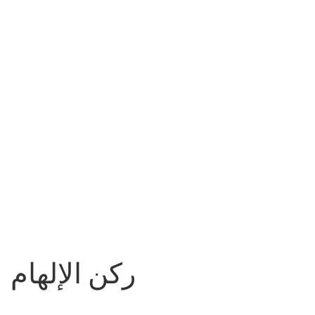
ركن الإلهام