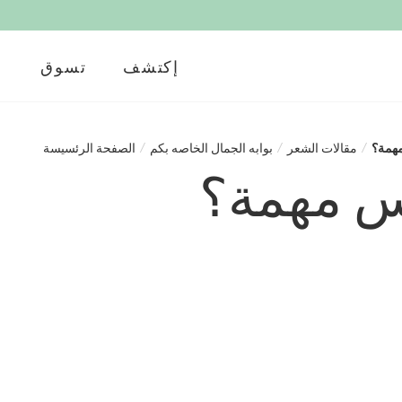
إكتشف
تسوق
مهمة؟
/
مقالات الشعر
/
بوابه الجمال الخاصه بكم
/
الصفحة الرئسيسة
رأس مهمة؟