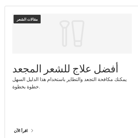
مقالات الشعر
أفضل علاج للشعر المجعد
يمكنك مكافحة التجعد والتطاير باستخدام هذا الدليل السهل
خطوة بخطوة.
اقرأ الآن