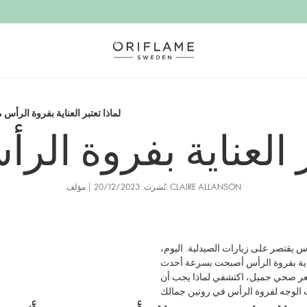
لماذا تعتبر العناية بفروة الرأس 
ر العناية بفروة ال
نُشرت: 20/12/2023 | مؤلف: CLAIRE ALLANSON
س يقتصر على زيارات الصيدلية. اليوم،
ناية بفروة الرأس أصبحت بسرعة أحدث
عر صحي جميل، اكتشفي لماذا يجب أن