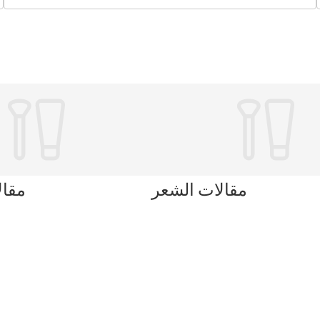
مقالات الشعر
مقال