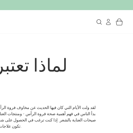
لماذا تعتب
لقد ولت الأيام التي كان فيها الحديث عن مخاوف فروة الرأ
بدأ الناس في فهم أهمية صحة فروة الرأس - ومنتجات الع
صيحات العناية بالشعر. إذا كنت ترغب في الحصول على ش
تكون علاجات الوجه لفروة الرأس في روتين جمالك.