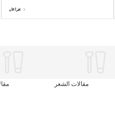
اقرأ الآن
مقالات الشعر
مقال