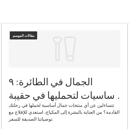
مقالات الموسم
الجمال في الطائرة: ٩
أساسيات لتحمليها في حقيبة
يدك
تتساءلين عن أي منتجات جمال أساسية لحملها في رحلتك
القادمة؟ من العناية بالبشرة إلى المكياج، استعدي للإقلاع مع
توصياتنا الصديقة للسفر.