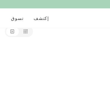
إكتشف
تسوق