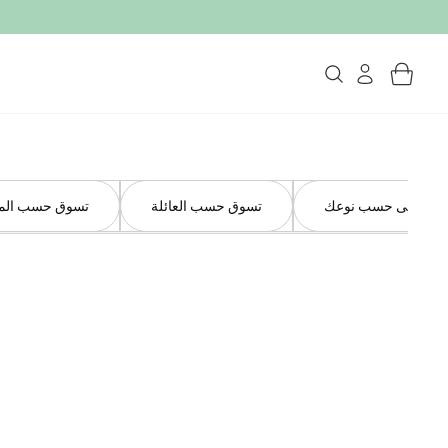
وق على حسب نوعك
تسوق حسب العائلة
تسوق حسب الم