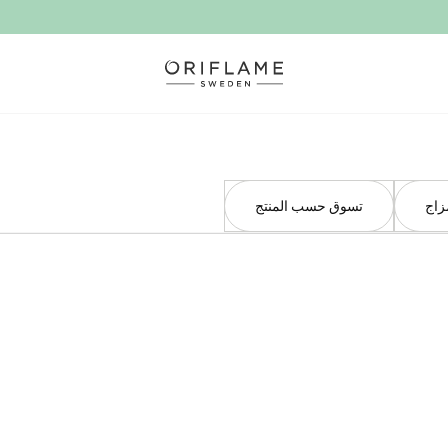
زاج
تسوق حسب المنتج