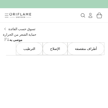
تسوق حسب الفائدة
حماية الشعر من الحرارة
موصى به
أطراف متقصفة
الإصلاح
الترطيب