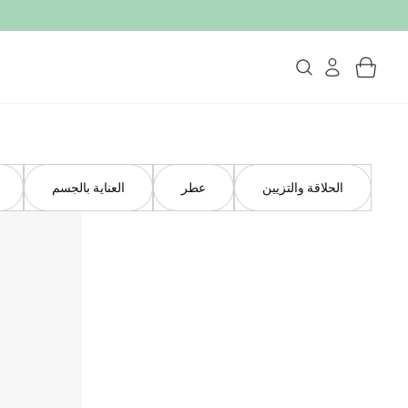
الحلاقة والتزيين
عطر
العناية بالجسم