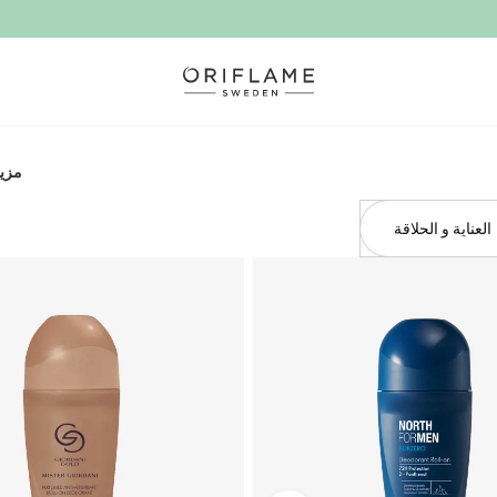
مزيل
العناية و الحلاقة