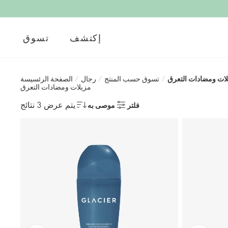
إكتشف
تسوق
ات ومضادات التعرق
/
تسوق حسب المنتج
/
رجال
/
الصفحة الرئسيسة
مزيلات ومضادات التعرق
يتم عرض 3 نتائج
فلتر
موصى به