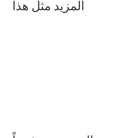
المزيد مثل هذا