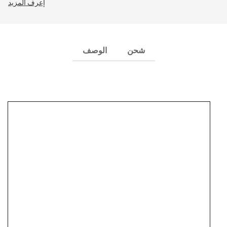
إعرف المزيد
شحن
الوصف