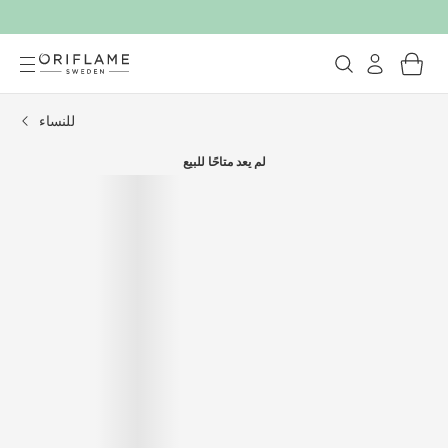
للنساء
لم يعد متاحًا للبيع