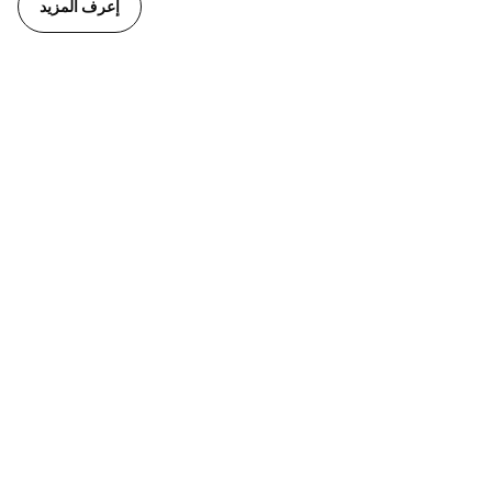
إعرف المزيد