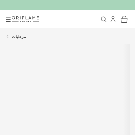
مرطبات