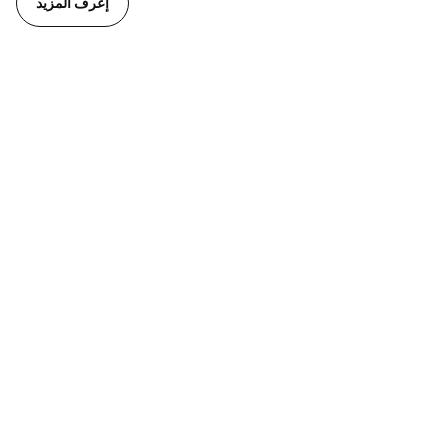
إعرف المزيد