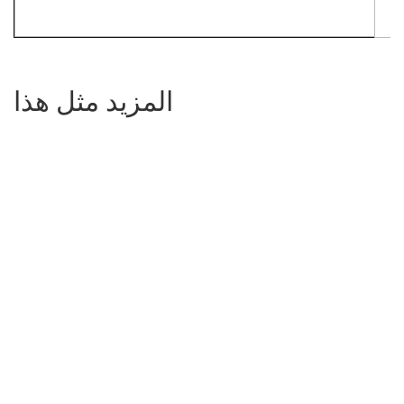
المزيد مثل هذا