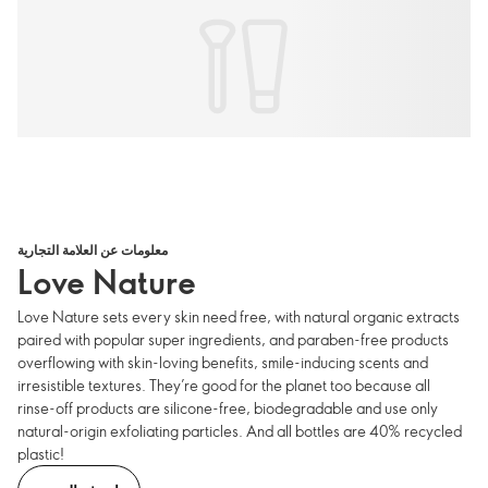
معلومات عن العلامة التجارية
Love Nature
Love Nature sets every skin need free, with natural organic extracts
paired with popular super ingredients, and paraben-free products
overflowing with skin-loving benefits, smile-inducing scents and
irresistible textures. They’re good for the planet too because all
rinse-off products are silicone-free, biodegradable and use only
natural-origin exfoliating particles. And all bottles are 40% recycled
plastic!