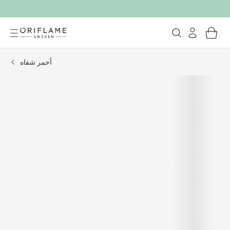
أحمر شفاه