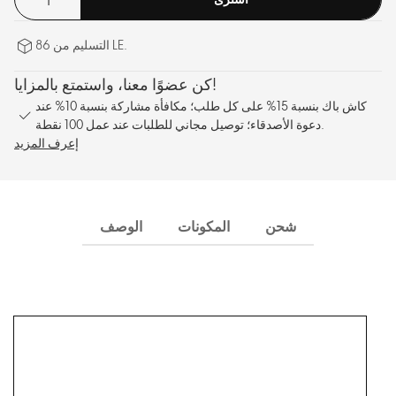
التسليم من 86 LE.
كن عضوًا معنا، واستمتع بالمزايا!
كاش باك بنسبة 15% على كل طلب؛ مكافأة مشاركة بنسبة 10% عند
دعوة الأصدقاء؛ توصيل مجاني للطلبات عند عمل 100 نقطة.
إعرف المزيد
شحن
المكونات
الوصف