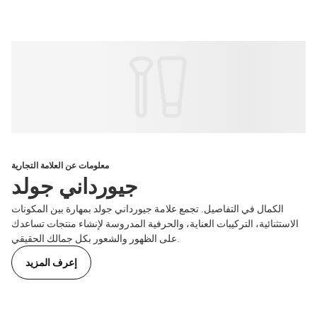
معلومات عن العلامة التجارية
جيورداني جولد
الكمال في التفاصيل. تجمع علامة جيورداني جولد بمهارة بين المكونات
الاستثنائية، التركيبات العناية، والحرفية المدروسة لإنشاء منتجات تساعدك
على الظهور والشعور بكل جمالك الحقيقي.
إعرف المزيد