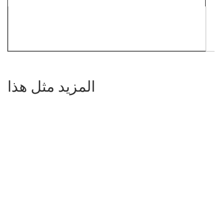
المزيد مثل هذا