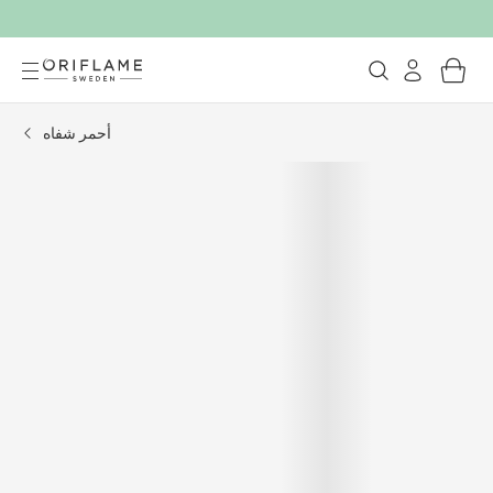
أحمر شفاه