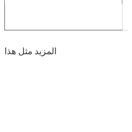
المزيد مثل هذا