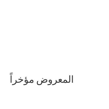
المعروض مؤخراً