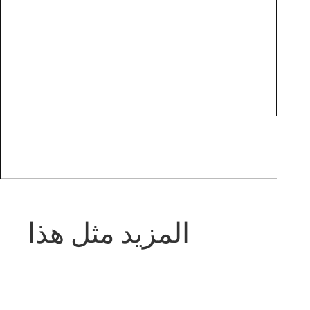
المزيد مثل هذا