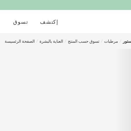
إكتشف
تسوق
/
مرطبات
/
تسوق حسب المنتج
/
العناية بالبشرة
/
الصفحة الرئسيسة