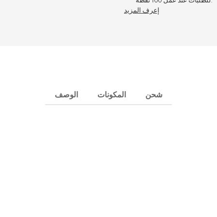
إعرف المزيد
شحن
المكونات
الوصف