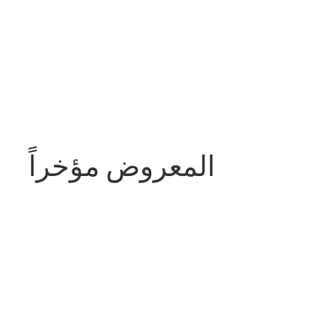
المعروض مؤخراً