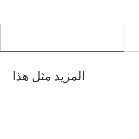
المزيد مثل هذا