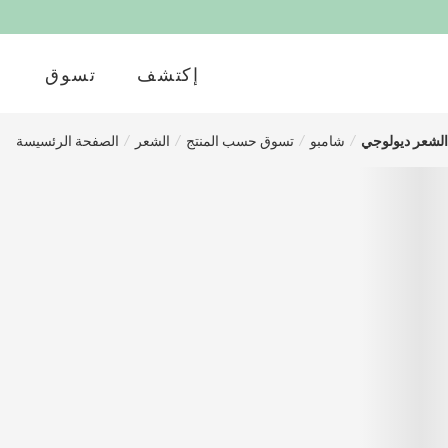
إكتشف
تسوق
لشعر ديولوجي
/
شامبو
/
تسوق حسب المنتج
/
الشعر
/
الصفحة الرئسيسة