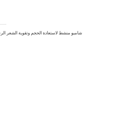
شامبو منشط لاستعادة الحجم وتقوية الشعر الر