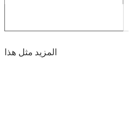
المزيد مثل هذا