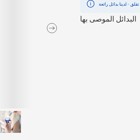
البدائل الموصى بها