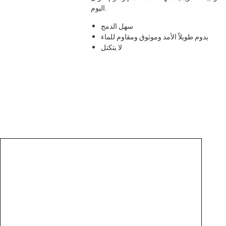
اليوم.
سهل الدمج
يدوم طويلاً الأمد وموثوق ومقاوم للماء
لا يتكتل