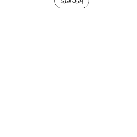
إعرف المزيد