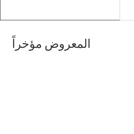
المعروض مؤخراً