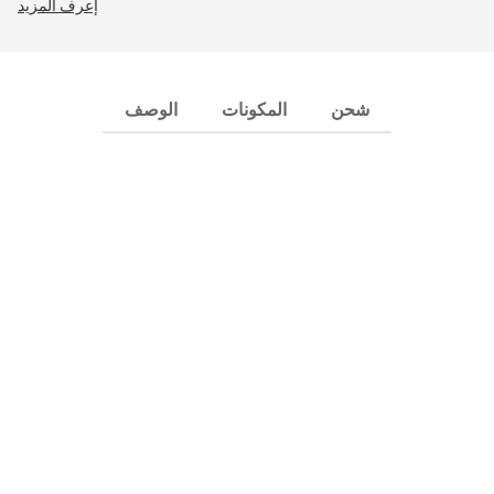
إعرف المزيد
شحن
المكونات
الوصف