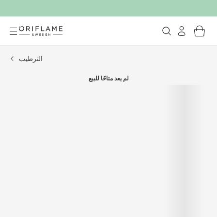
الترطيب
لم يعد متاحًا للبيع