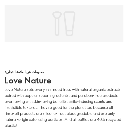
معلومات عن العلامة التجارية
Love Nature
Love Nature sets every skin need free, with natural organic extracts
paired with popular super ingredients, and paraben-free products
overflowing with skin-loving benefits, smile-inducing scents and
irresistible textures. They’re good for the planet too because all
rinse-off products are silicone-free, biodegradable and use only
natural-origin exfoliating particles. And all bottles are 40% recycled
plastic!