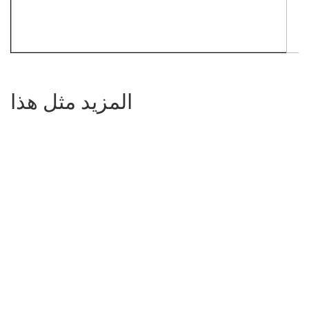
المزيد مثل هذا