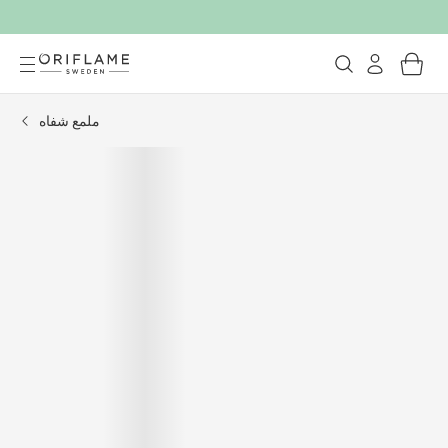
ملمع شفاه