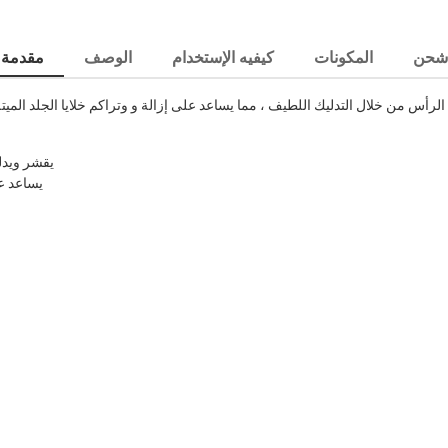
شحن
المكونات
كيفيه الإستخدام
الوصف
مقدمة
 الرأس من خلال التدليك اللطيف ، مما يساعد على إزالة و وتراكم خلايا الجلد المي
يقشر ويدل
يساعد ع