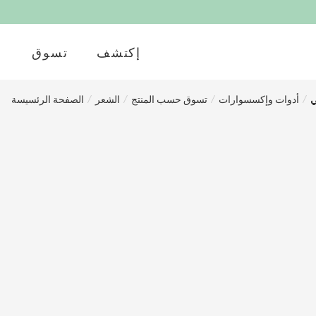
إكتشف
تسوق
ي
/
أدوات وإكسسوارات
/
تسوق حسب المنتج
/
الشعر
/
الصفحة الرئسيسة