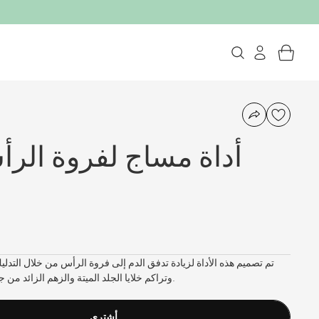
أداة مساج لفروة الر
تم تصميم هذه الأداة لزيادة تدفق الدم إلى فروة الرأس من خلال التدلي
وتراكم خلايا الجلد الميتة والزهم الزائد من جذور الشعر - مما يعزز صحة الشعر.
أشترى