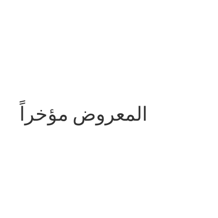
المعروض مؤخراً