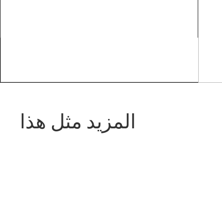
المزيد مثل هذا