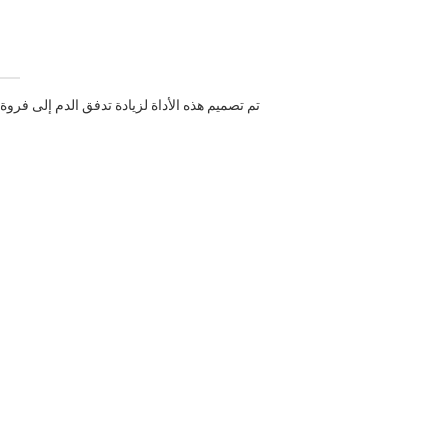
تم تصميم هذه الأداة لزيادة تدفق الدم إلى فروة