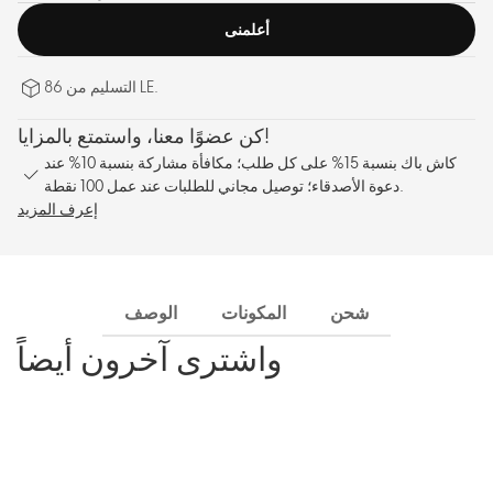
أعلمنى
التسليم من 86 LE.
كن عضوًا معنا، واستمتع بالمزايا!
كاش باك بنسبة 15% على كل طلب؛ مكافأة مشاركة بنسبة 10% عند
دعوة الأصدقاء؛ توصيل مجاني للطلبات عند عمل 100 نقطة.
إعرف المزيد
شحن
المكونات
الوصف
واشترى آخرون أيضاً