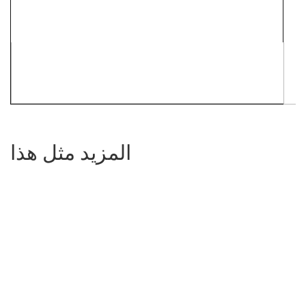
المزيد مثل هذا