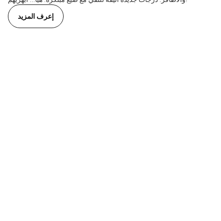
إعرف المزيد