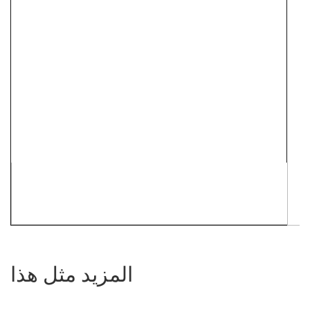
المزيد مثل هذا