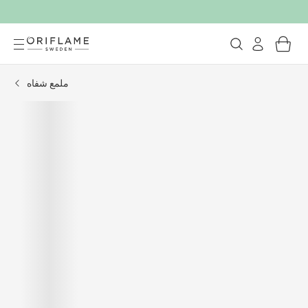
ملمع شفاه