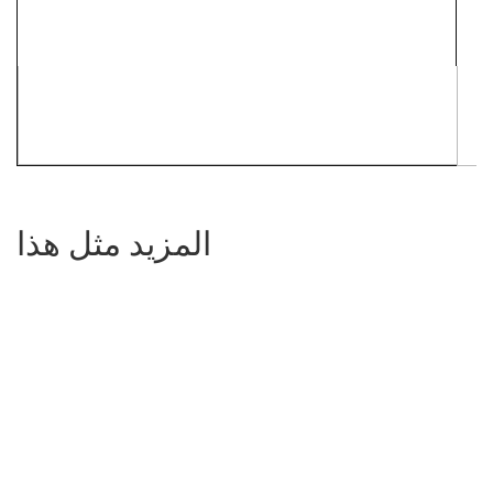
المزيد مثل هذا