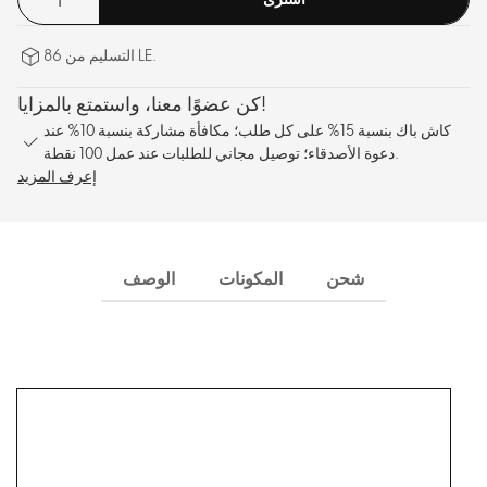
التسليم من 86 LE.
كن عضوًا معنا، واستمتع بالمزايا!
كاش باك بنسبة 15% على كل طلب؛ مكافأة مشاركة بنسبة 10% عند
دعوة الأصدقاء؛ توصيل مجاني للطلبات عند عمل 100 نقطة.
إعرف المزيد
شحن
المكونات
الوصف