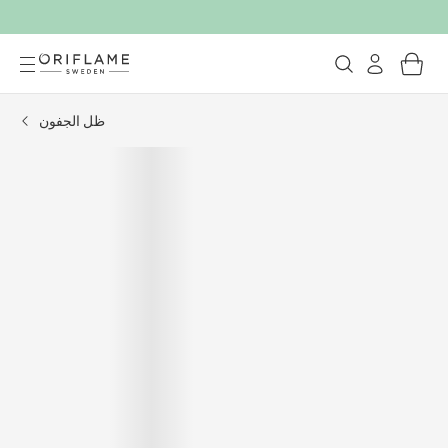
ظل الجفون