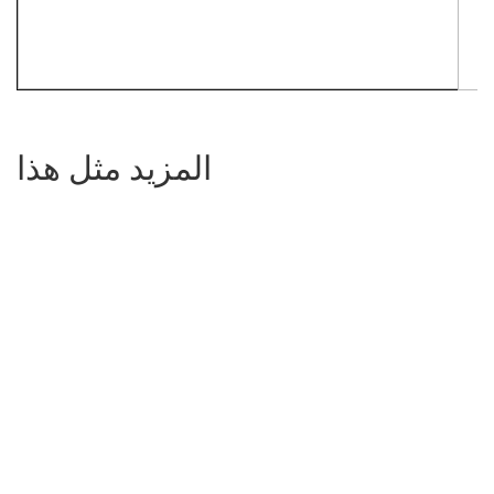
المزيد مثل هذا