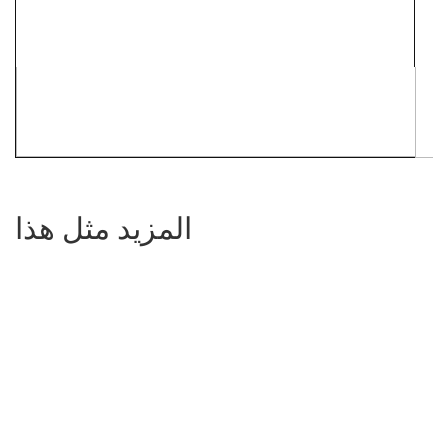
المزيد مثل هذا