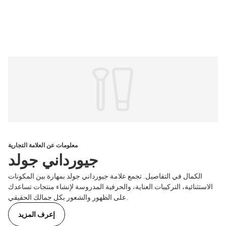
معلومات عن العلامة التجارية
جيورداني جولد
الكمال في التفاصيل. تجمع علامة جيورداني جولد بمهارة بين المكونات
الاستثنائية، التركيبات العناية، والحرفية المدروسة لإنشاء منتجات تساعدك
على الظهور والشعور بكل جمالك الحقيقي.
إعرف المزيد