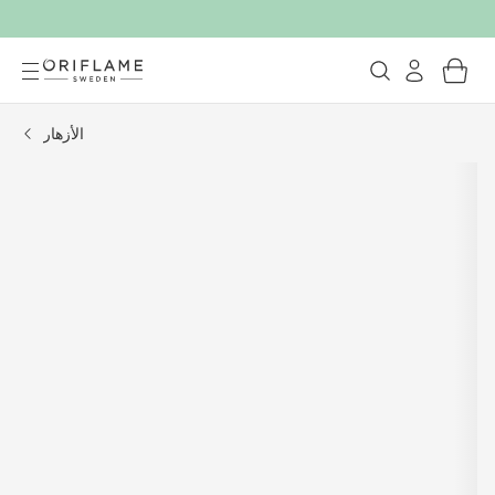
الأزهار