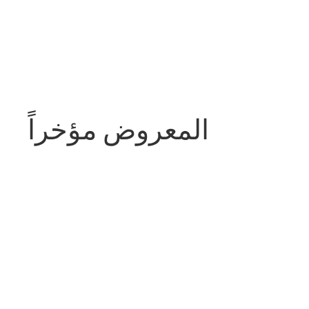
المعروض مؤخراً