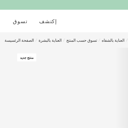
إكتشف
تسوق
/
العناية بالشفاه
/
تسوق حسب المنتج
/
العناية بالبشرة
/
الصفحة الرئسيسة
منتج جديد