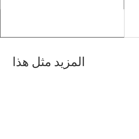
المزيد مثل هذا