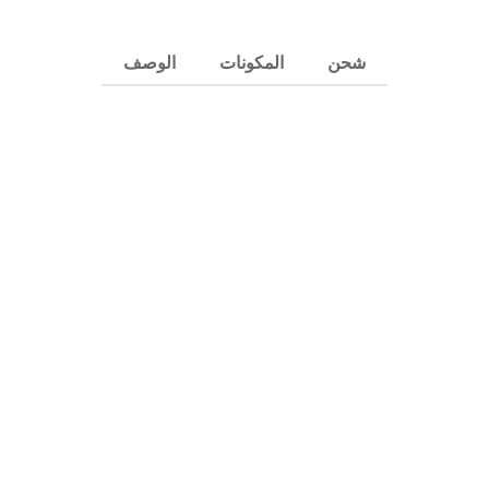
شحن
المكونات
الوصف