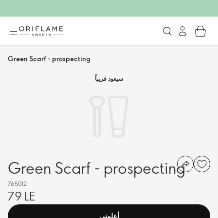
Green Scarf - prospecting
سيعود قريباً
Green Scarf - prospecting
765012
79 LE
أعلمنى