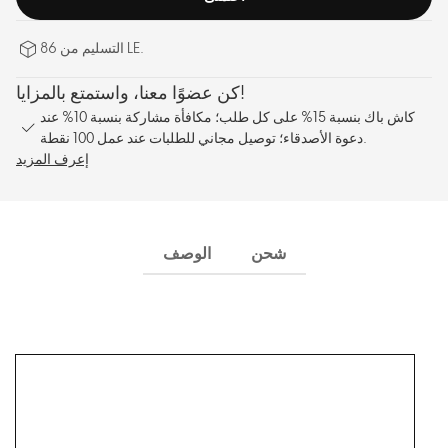
التسليم من 86 LE.
كن عضوًا معنا، واستمتع بالمزايا!
كاش باك بنسبة 15% على كل طلب؛ مكافأة مشاركة بنسبة 10% عند
دعوة الأصدقاء؛ توصيل مجاني للطلبات عند عمل 100 نقطة.
إعرف المزيد
شحن
الوصف