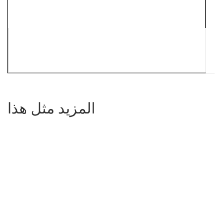
المزيد مثل هذا