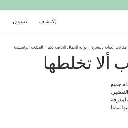
إكتشف
تسوق
مقالات العناية بالبشرة
/
بوابه الجمال الخاصه بكم
/
الصفحة الرئسيسة
 ألا تخلطها
ام جميع
لتقشير،
ة لمعرفة