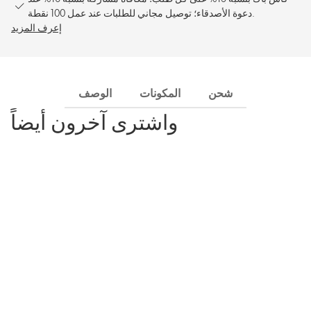
دعوة الأصدقاء؛ توصيل مجاني للطلبات عند عمل 100 نقطة.
إعرف المزيد
شحن
المكونات
الوصف
واشترى آخرون أيضاً