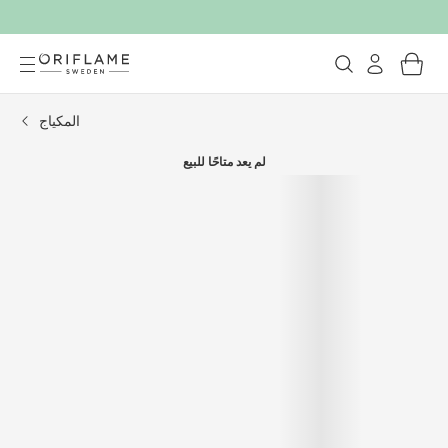
المكياج
لم يعد متاحًا للبيع