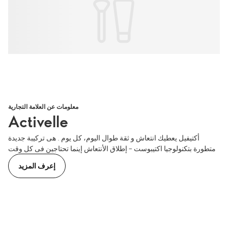
معلومات عن العلامة التجارية
Activelle
أكتيفيل يعطيك انتعاش و ثقة طوال اليوم، كل يوم . هى تركيبة جديدة
متطورة بتكنولوجيا اكتيبوست – إطلاق الأنتعاش إينما تحتاجين فى كل وقت
إعرف المزيد