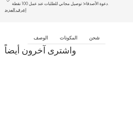
دعوة الأصدقاء؛ توصيل مجاني للطلبات عند عمل 100 نقطة.
إعرف المزيد
شحن
المكونات
الوصف
واشترى آخرون أيضاً