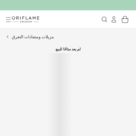
مزيلات ومضادات التعرق
لم يعد متاحًا للبيع