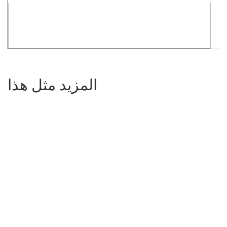
المزيد مثل هذا