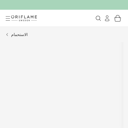
الاستحمام