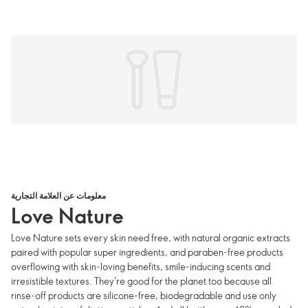
معلومات عن العلامة التجارية
Love Nature
Love Nature sets every skin need free, with natural organic extracts
paired with popular super ingredients, and paraben-free products
overflowing with skin-loving benefits, smile-inducing scents and
irresistible textures. They’re good for the planet too because all
rinse-off products are silicone-free, biodegradable and use only