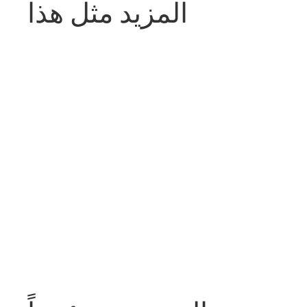
المزيد مثل هذا