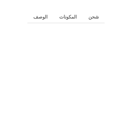
شحن
المكونات
الوصف