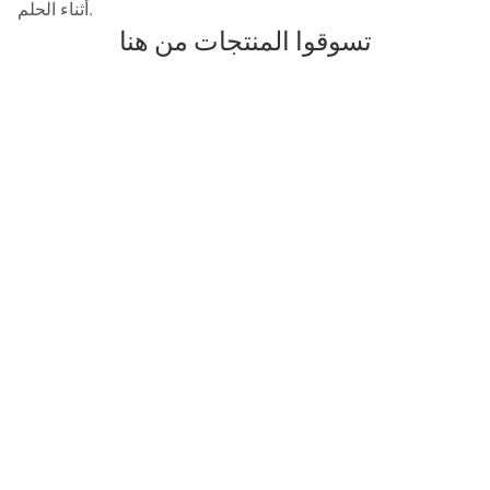
أثناء الحلم.
تسوقوا المنتجات من هنا