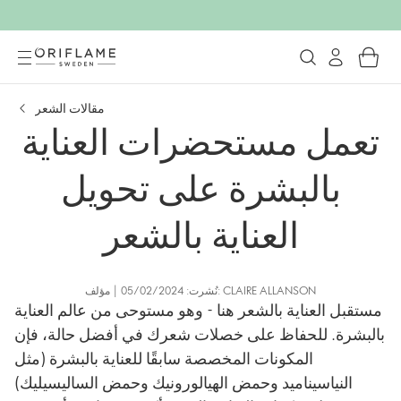
مقالات الشعر
تعمل مستحضرات العناية
بالبشرة على تحويل
العناية بالشعر
نُشرت: 05/02/2024 | مؤلف: CLAIRE ALLANSON
مستقبل العناية بالشعر هنا - وهو مستوحى من عالم العناية
بالبشرة. للحفاظ على خصلات شعرك في أفضل حالة، فإن
المكونات المخصصة سابقًا للعناية بالبشرة (مثل
النياسيناميد وحمض الهيالورونيك وحمض الساليسيليك)