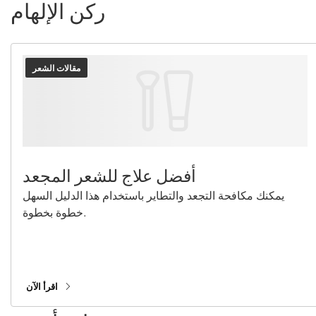
ركن الإلهام
مقالات الشعر
أفضل علاج للشعر المجعد
يمكنك مكافحة التجعد والتطاير باستخدام هذا الدليل السهل
خطوة بخطوة.
اقرأ الآن