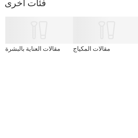
فئات أخرى
مقالات المكياج
مقالات العناية بالبشرة