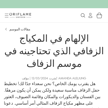
مقالات الموسم
الإلهام في المكياج
الزفافي الذي تحتاجينه في
موسم الزفاف
نُشرت: 12/03/2024 | مؤلف: AMANDA ALELJUNG
هل يقترب يومك الخاص؟ نحن سعداء جدًا لك! تخطيط
حفل الزفاف مناسبة سعيدة ولكن يمكن أن يكون مرهقًا.
بين الفستان والديكورات والمكان وقائمة الضيوف، العثور
على مظهر مكياج الزفاف المثالي أمر أساسي. دعونا