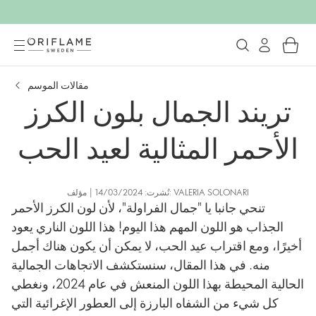
مقالات الموسم
تريند الجمال بلون الكرز
الأحمر المثالية لعيد الحب
نُشرت: 14/03/2024 | مؤلف: VALERIA SOLONARI
تنحي جانبا يا "جمال الفراولة"، لأن لون الكرز الأحمر
الجذاب هو اللون المهم هذا اليوم! هذا اللون الناري يعود
أخيرًا، ومع اقتراب عيد الحب، لا يمكن أن يكون هناك أجمل
منه. في هذا المقال، سنستكشف الاتجاهات الجمالية
الحالية المحيطة بهذا اللون المنعش في عام 2024، ونغطي
كل شيء من الشفاه البارزة إلى العطور الإغرائية التي