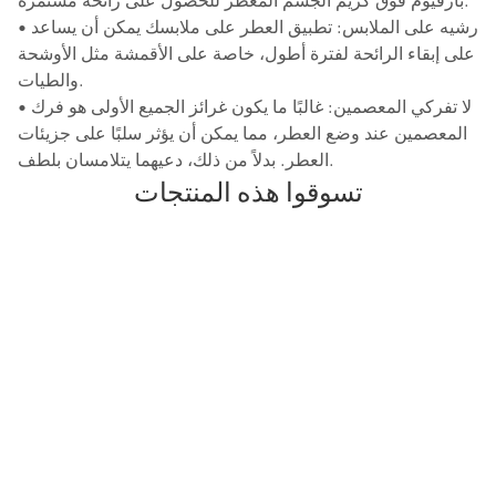
• رشيه على الملابس: تطبيق العطر على ملابسك يمكن أن يساعد
على إبقاء الرائحة لفترة أطول، خاصة على الأقمشة مثل الأوشحة
والطيات.
• لا تفركي المعصمين: غالبًا ما يكون غرائز الجميع الأولى هو فرك
المعصمين عند وضع العطر، مما يمكن أن يؤثر سلبًا على جزيئات
العطر. بدلاً من ذلك، دعيهما يتلامسان بلطف.
تسوقوا هذه المنتجات