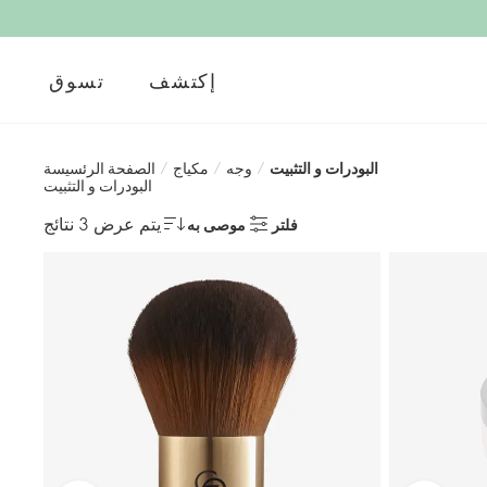
إكتشف
تسوق
البودرات و التثبيت
/
وجه
/
مكياج
/
الصفحة الرئسيسة
البودرات و التثبيت
يتم عرض 3 نتائج
فلتر
موصى به