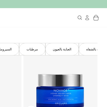
العناية بالشفاه
العناية بالعيون
مرطبات
السيروم