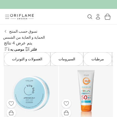
تسوق حسب المنتج
الحماية و العناية من الشمس
يتم عرض 4 نتائج
فلتر
موصى به
مرطبات
السيرومات
الغسولات و التونرات